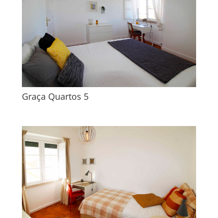
Graça Quartos 5