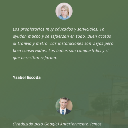
Los propietarios muy educados y serviciales. Te
ayudan mucho y se esfuerzan en todo. Buen accedo
al tranvía y metro. Las instalaciones son viejas pero
bien conservadas. Los baños son compartidos y si
que necesitan reforma.
Ysabel Escoda
(Traduzido pelo Google) Anteriormente, lemos