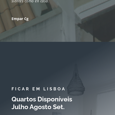
sientes cómo en casa.
Empar Cg
FICAR EM LISBOA
Quartos Disponíveis
Julho Agosto Set.