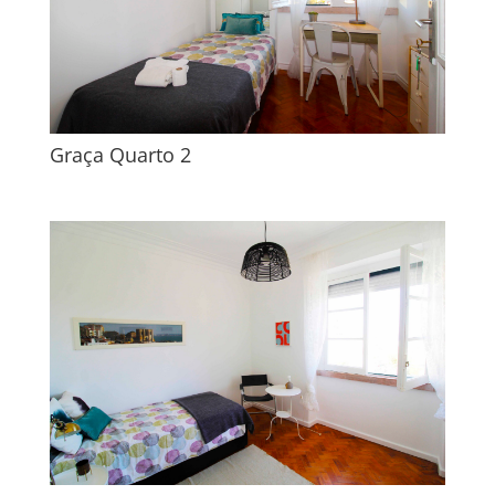
Graça Quarto 2