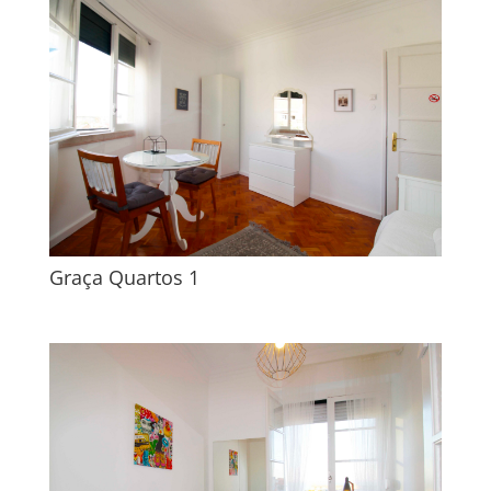
Graça Quartos 1