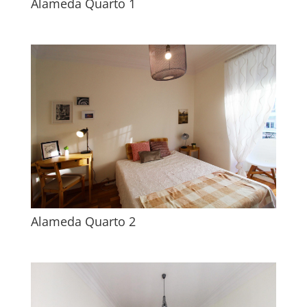
Alameda Quarto 1
Alameda Quarto 2