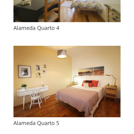
Alameda Quarto 4
Alameda Quarto 5