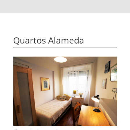
Quartos Alameda