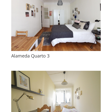
Alameda Quarto 3