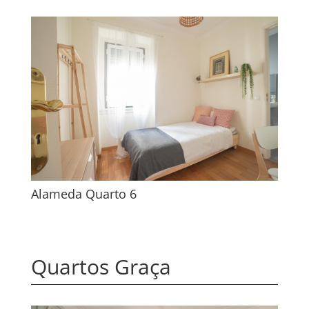
Alameda Quarto 6
Quartos Graça