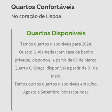
Quartos Confortáveis
No coração de Lisboa
Quartos Disponíveis
Temos quartos disponíveis para 2024.
Quarto 6, Alameda (com casa de banho
privada), disponível a partir de 01 de Março.
Quarto 6, Graça, disponível a partir de 01 de
Maio.
Temos outros quartos disponíveis em Julho,
Agosto e Setembro (contacte-nos).