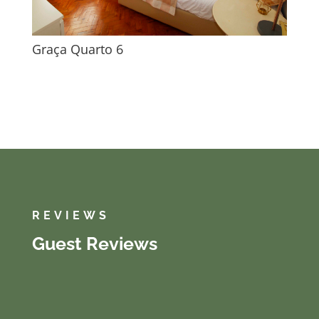
Graça Quarto 6
REVIEWS
Guest Reviews