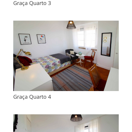
Graça Quarto 3
Graça Quarto 4